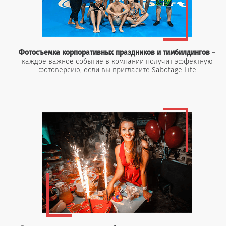
Фотосъемка корпоративных праздников и тимбилдингов
–
каждое важное событие в компании получит эффектную
фотоверсию, если вы пригласите Sabotage Life