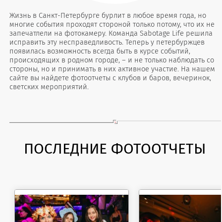
Жизнь в Санкт-Петербурге бурлит в любое время года, но
многие события проходят стороной только потому, что их не
запечатлели на фотокамеру. Команда Sabotage Life решила
исправить эту несправедливость. Теперь у петербуржцев
появилась возможность всегда быть в курсе событий,
происходящих в родном городе, – и не только наблюдать со
стороны, но и принимать в них активное участие. На нашем
сайте вы найдете фотоотчеты с клубов и баров, вечеринок,
светских мероприятий.
ПОСЛЕДНИЕ ФОТООТЧЕТЫ