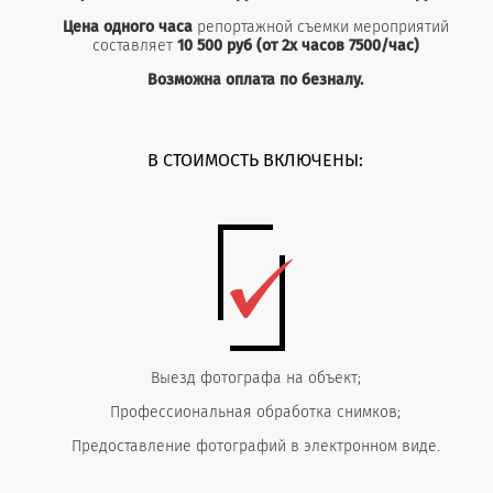
Цена одного часа
репортажной съемки мероприятий
составляет
10 500
руб (от 2х часов 7500/час)
Возможна оплата по безналу.
В СТОИМОСТЬ ВКЛЮЧЕНЫ:
Выезд фотографа на объект;
Профессиональная обработка снимков;
Предоставление фотографий в электронном виде.