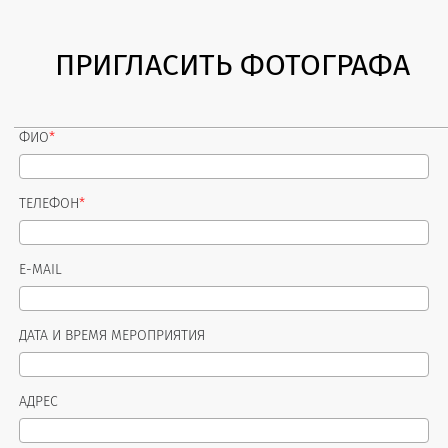
ПРИГЛАСИТЬ ФОТОГРАФА
ФИО
*
ТЕЛЕФОН
*
E-MAIL
ДАТА И ВРЕМЯ МЕРОПРИЯТИЯ
АДРЕС