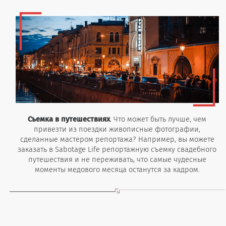
Съемка в путешествиях
. Что может быть лучше, чем
привезти из поездки живописные фотографии,
сделанные мастером репортажа? Например, вы можете
заказать в Sabotage Life репортажную съемку свадебного
путешествия и не переживать, что самые чудесные
моменты медового месяца останутся за кадром.