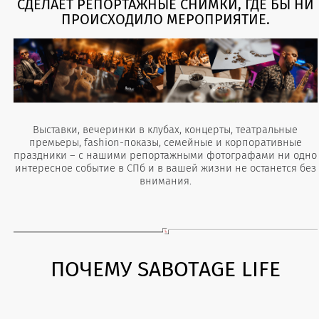
СДЕЛАЕТ РЕПОРТАЖНЫЕ СНИМКИ, ГДЕ БЫ НИ
ПРОИСХОДИЛО МЕРОПРИЯТИЕ.
Выставки, вечеринки в клубах, концерты, театральные
премьеры, fashion-показы, семейные и корпоративные
праздники – с нашими репортажными фотографами ни одно
интересное событие в СПб и в вашей жизни не останется без
внимания.
ПОЧЕМУ SABOTAGE LIFE