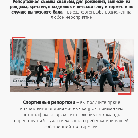
Репортажная съемка свадьбы, дня рождения, выписки из
роддома, крестин, праздников в детском саду и торжеств по
случаю выпускного бала
– выезд фотографа возможен на
любое мероприятие
Спортивные репортажи
– вы получите яркие
впечатления от динамичных кадров, пойманных
фотографом во время игры любимой команды,
соревнований с участием вашего ребенка или вашей
собственной тренировки.