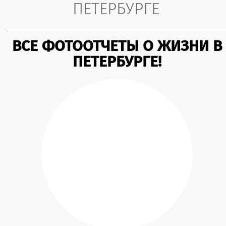
ПЕТЕРБУРГЕ
ВСЕ ФОТООТЧЕТЫ О ЖИЗНИ В
ПЕТЕРБУРГЕ!