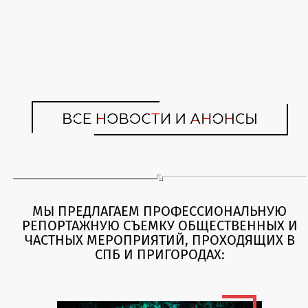
МЫ ПРЕДЛАГАЕМ ПРОФЕССИОНАЛЬНУЮ
РЕПОРТАЖНУЮ СЪЕМКУ ОБЩЕСТВЕННЫХ И
ЧАСТНЫХ МЕРОПРИЯТИЙ, ПРОХОДЯЩИХ В
СПБ И ПРИГОРОДАХ: