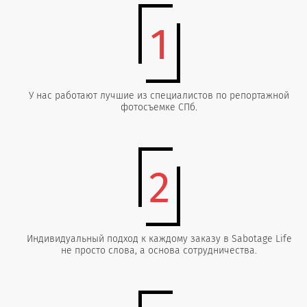
У нас работают лучшие из специалистов по репортажной
фотосъемке СПб.
Индивидуальный подход к каждому заказу в Sabotage Life
не просто слова, а основа сотрудничества.