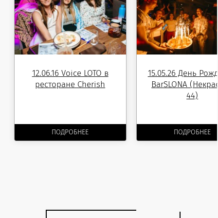
12.06.16 Voice LOTO в
15.05.26 День Рож
ресторане Cherish
BarSLONA (Некра
44)
ПОДРОБНЕЕ
ПОДРОБНЕЕ