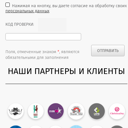
Нажимая на кнопку, вы даете согласие на обработку своих
персональных данных
КОД ПРОВЕРКИ:
Поля, отмеченные знаком
*
, являются
обязательными для заполнения
НАШИ ПАРТНЕРЫ И КЛИЕНТЫ