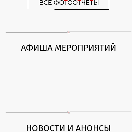
АФИША МЕРОПРИЯТИЙ
НОВОСТИ И АНОНСЫ