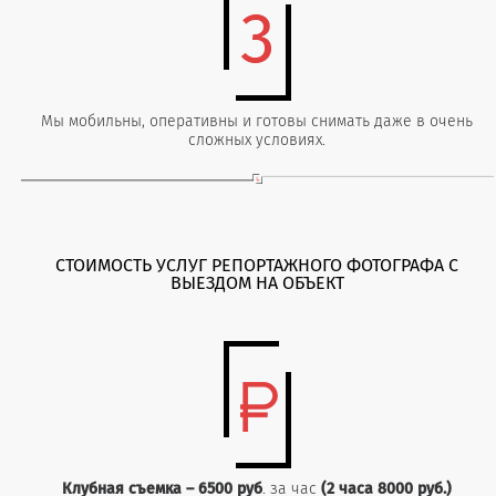
Мы мобильны, оперативны и готовы снимать даже в очень
сложных условиях.
СТОИМОСТЬ УСЛУГ РЕПОРТАЖНОГО ФОТОГРАФА С
ВЫЕЗДОМ НА ОБЪЕКТ
Клубная съемка – 6500 руб
. за час
(2 часа 8000 руб.)