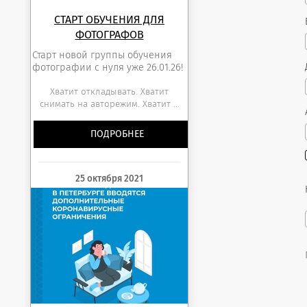
СТАРТ ОБУЧЕНИЯ ДЛЯ
ФОТОГРАФОВ
Старт новой группы обучения
фотографии с нуля уже 26.01.26!
Хватит откладывать. Хватит
снимать на авторежим. Хватит ...
ПОДРОБНЕЕ
25 октября 2021