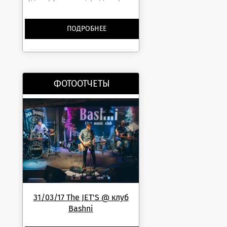
ПОДРОБНЕЕ
ФОТООТЧЕТЫ
31/03/17 The JET'S @ клуб
Bashni