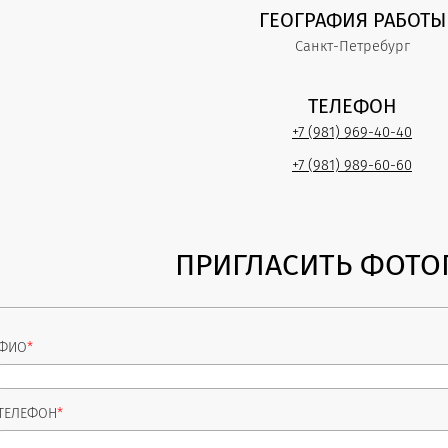
ГЕОГРАФИЯ РАБОТЫ
Санкт-Петребург
ТЕЛЕФОН
+7 (981) 969-40-40
+7 (981) 989-60-60
ПРИГЛАСИТЬ ФОТО
ФИО
*
ТЕЛЕФОН
*