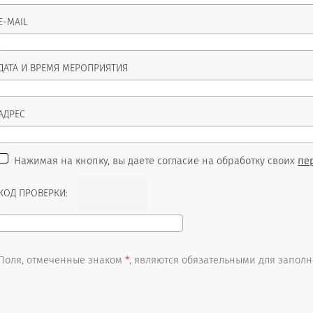
E-MAIL
ДАТА И ВРЕМЯ МЕРОПРИЯТИЯ
АДРЕС
Нажимая на кнопку, вы даете согласие на обработку своих
пе
КОД ПРОВЕРКИ:
Поля, отмеченные знаком
*
, являются обязательными для запол