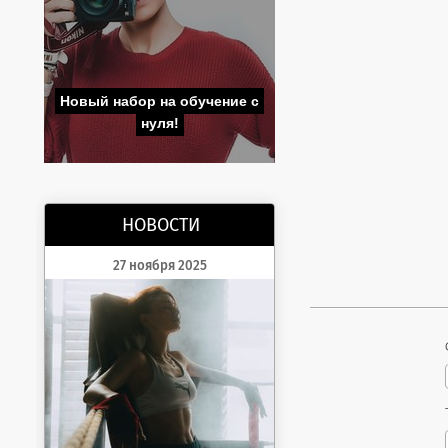
Новый набор на обучение с
нуля!
НОВОСТИ
27 ноября 2025