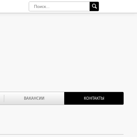
ВАКАНСИИ
КОНТАКТЫ